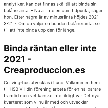
analytiker, kan det finnas skäl till att binda sin
bolåneränta. – Nu är inte en dum tidpunkt, säger
hon. Efter några år av minusränta höjdes 2021-
3-21 · Om du väljer en bunden bolåneränta, se
till att inte binda upp den för länge.
Binda räntan eller inte
2021 -
Creaproduccion.es
Coliving-hus utvecklas i Lund. Välkommen hem
till HSB Vill din förening arbeta för en hållbarare
framtid men vet kanske inte riktigt var Det nya
kvarteret som vi nu är med och utvecklar