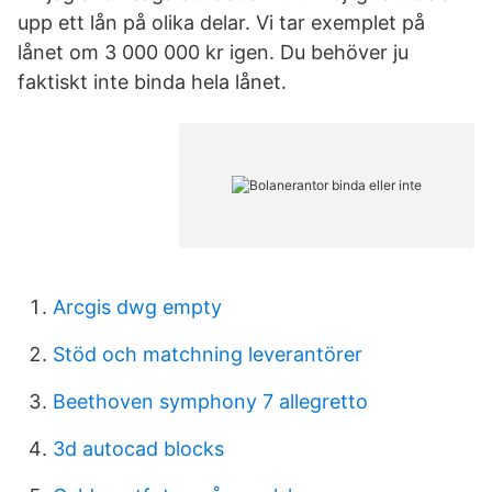
upp ett lån på olika delar. Vi tar exemplet på
lånet om 3 000 000 kr igen. Du behöver ju
faktiskt inte binda hela lånet.
Arcgis dwg empty
Stöd och matchning leverantörer
Beethoven symphony 7 allegretto
3d autocad blocks